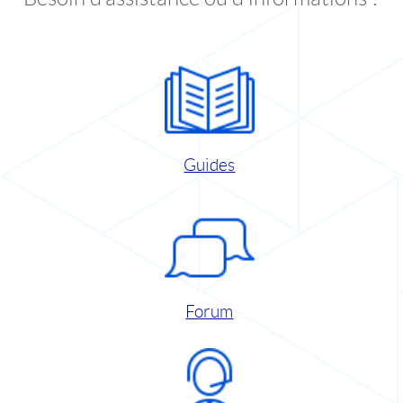
Guides
Forum